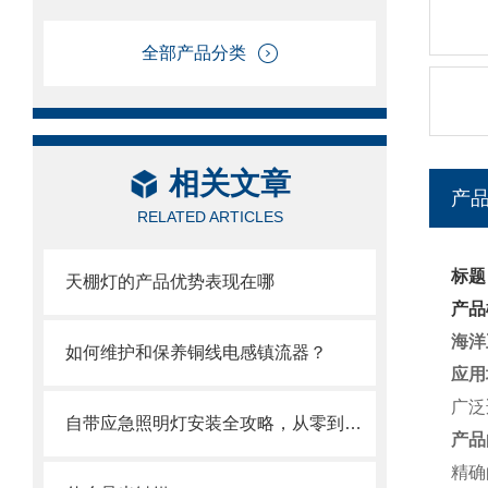
全部产品分类
相关文章
产
RELATED ARTICLES
标题
天棚灯的产品优势表现在哪
产品
海洋
如何维护和保养铜线电感镇流器？
应用
广泛
自带应急照明灯安装全攻略，从零到亮的五步安全指南
产品
精确