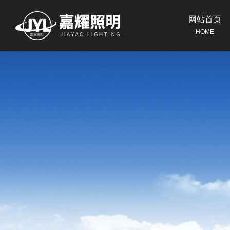
网站首页
HOME