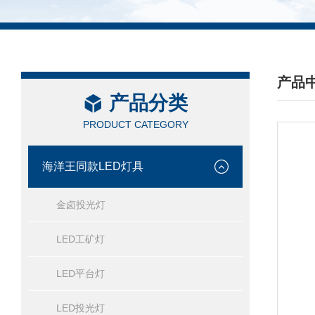
产品
产品分类
/ PRO
PRODUCT CATEGORY
海洋王同款LED灯具
金卤投光灯
LED工矿灯
LED平台灯
LED投光灯