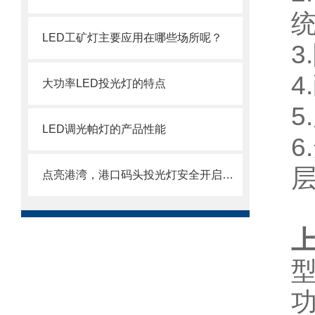
LED工矿灯主要应用在哪些场所呢？
3
大功率LED投光灯的特点
LED调光帕灯的产品性能
点亮港湾，港口码头投光灯安全开启操作指南
上
型
功