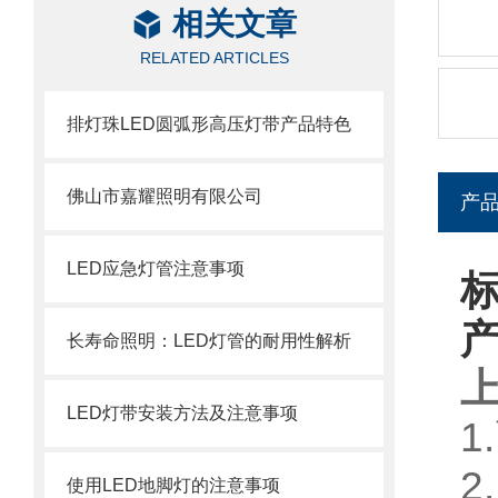
相关文章
RELATED ARTICLES
排灯珠LED圆弧形高压灯带产品特色
佛山市嘉耀照明有限公司
产
LED应急灯管注意事项
标
长寿命照明：LED灯管的耐用性解析
上
LED灯带安装方法及注意事项
2
使用LED地脚灯的注意事项