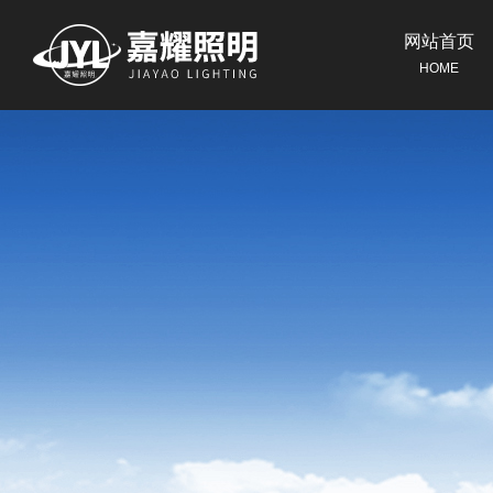
网站首页
HOME