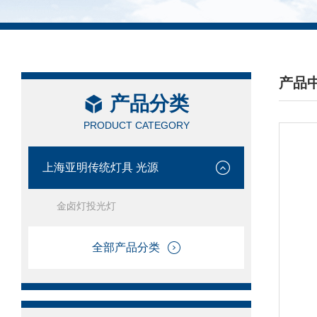
产品
产品分类
/ PRO
PRODUCT CATEGORY
上海亚明传统灯具 光源
金卤灯投光灯
全部产品分类