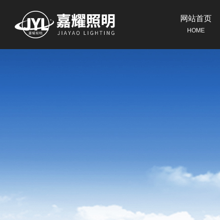
网站首页
HOME