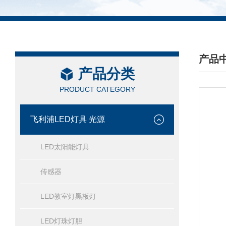
产品
产品分类
/ PRO
PRODUCT CATEGORY
飞利浦LED灯具 光源
LED太阳能灯具
传感器
LED教室灯黑板灯
LED灯珠灯胆