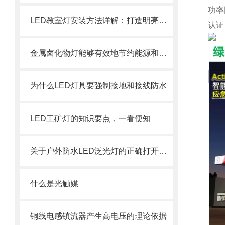
功率因
LED教室灯安装方法详解：打造明亮学习环境的步骤
认证：
金属卤化物灯能够有效地节约能源和降低电力消耗
为什么LED灯具要强制接地和接线防水
LED工矿灯的知识要点，一看便知
关于户外防水LED泛光灯的正确打开方式
什么是光触媒
铜线电感镇流器产生高电压的理论依据