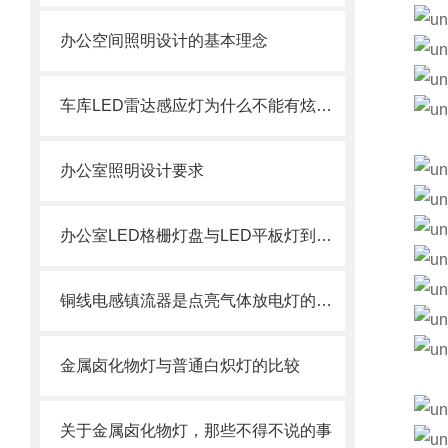
办公空间照明设计的基本理念
车库LED雷达感应灯为什么不能有炫光？
办公室照明设计要求
办公室LED格栅灯盘与LED平板灯到底有什么区别？
铜线电感镇流器是点亮气体放电灯的电流守护者
金属卤化物灯与普通白炽灯的比较
关于金属卤化物灯，那些不得不说的事