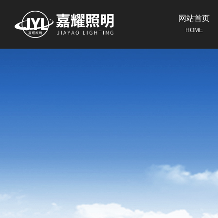
网站首页
HOME