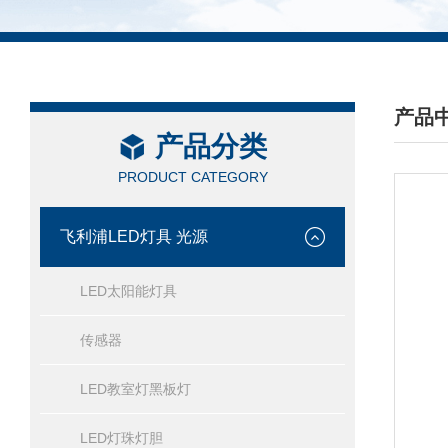
产品
产品分类
/ PRO
PRODUCT CATEGORY
飞利浦LED灯具 光源
LED太阳能灯具
传感器
LED教室灯黑板灯
LED灯珠灯胆