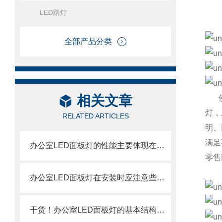
LED路灯
全部产品分类
相关文章
佛山
灯，
RELATED ARTICLES
明、
满足
办公室LED面板灯的性能主要体现在哪些方面？
零售
办公室LED面板灯在安装时应注意些什么？
干货！办公室LED面板灯的基本结构介绍