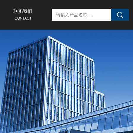
联系我们
CONTACT