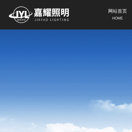
网站首页
HOME