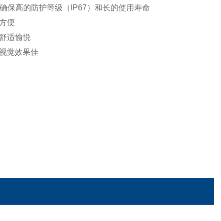
确保高的防护等级（IP67）和长的使用寿命
方便
舒适愉悦
体视觉效果佳