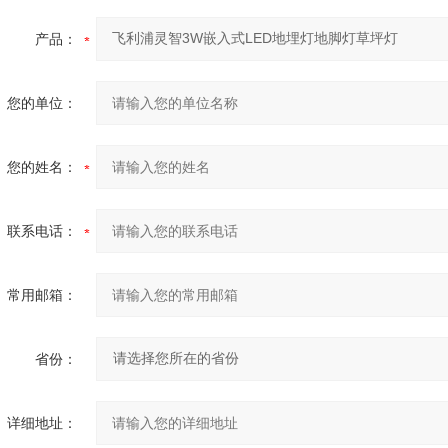
产品：
您的单位：
您的姓名：
联系电话：
常用邮箱：
省份：
详细地址：