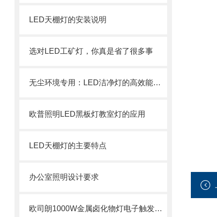
LED天棚灯的安装说明
选对LED工矿灯，你真是省了很多事
无尘环境专用：LED洁净灯的高效能与长寿命特性
欧普照明LED黑板灯教室灯的应用
LED天棚灯的主要特点
办公室照明设计要求
欧司朗1000W金属卤化物灯电子触发器应用范围分析