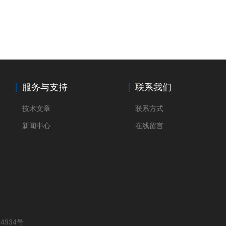
服务与支持
联系我们
技术文章
联系方式
新闻中心
在线留言
94934号