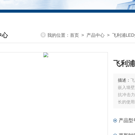
中心
我的位置：
首页
>
产品中心
>
飞利浦LED
DUCTS CENTER
飞利浦
描述：
飞
嵌入墙壁
抗冲击力
长的使用
产品型