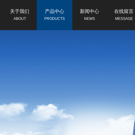
关于我们
产品中心
新闻中心
在线留言
ABOUT
PRODUCTS
NEWS
MESSAGE