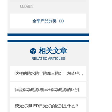
LED路灯
全部产品分类
相关文章
RELATED ARTICLES
这样的防水防尘防腐三防灯，您值得拥有
恒流驱动电源与恒压驱动电源的区别
荧光灯和LED日光灯的区别是什么？