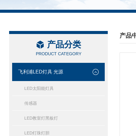
产品
产品分类
/ PRO
PRODUCT CATEGORY
飞利浦LED灯具 光源
LED太阳能灯具
传感器
LED教室灯黑板灯
LED灯珠灯胆