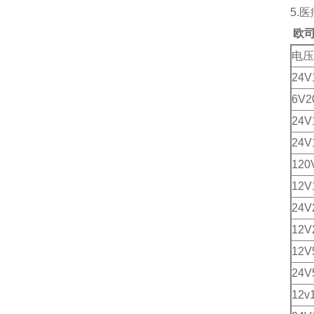
5.
欧
电压
24
6V
24V
24V
120
12
24
12
12V
24V
12v