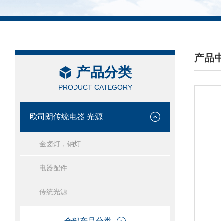
产品
产品分类
/ PRO
PRODUCT CATEGORY
欧司朗传统电器 光源
金卤灯，钠灯
电器配件
传统光源
全部产品分类