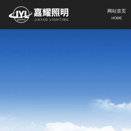
网站首页
HOME