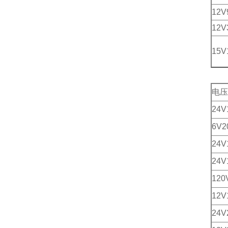
12V
12
15V
电压
24
6V
24V
24V
120
12
24