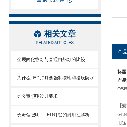
相关文章
RELATED ARTICLES
产
金属卤化物灯与普通白炽灯的比较
标题
为什么LED灯具要强制接地和接线防水
产品
OS
办公室照明设计要求
【规
643
长寿命照明：LED灯管的耐用性解析
用途