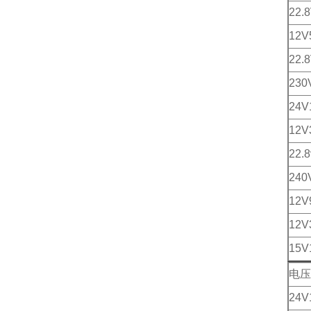
22.
12V
22.
230
24V
12V
22.
240
12V
12
15V
电压
24