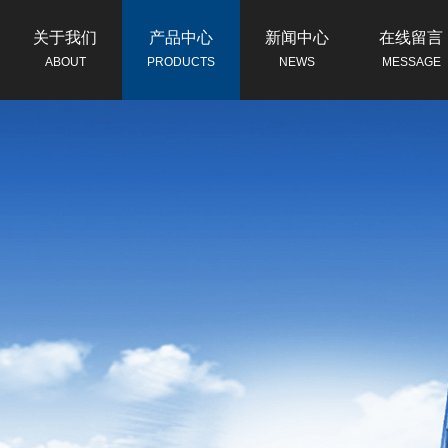
关于我们
产品中心
新闻中心
在线留言
ABOUT
PRODUCTS
NEWS
MESSAGE