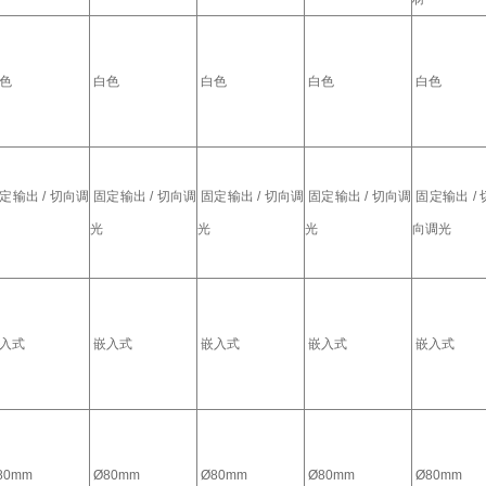
色
白色
白色
白色
白色
定输出 / 切向调
固定输出 / 切向调
固定输出 / 切向调
固定输出 / 切向调
固定输出 / 
光
光
光
向调光
入式
嵌入式
嵌入式
嵌入式
嵌入式
80mm
Ø80mm
Ø80mm
Ø80mm
Ø80mm