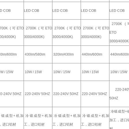
D COB
LED COB
LED COB
LED COB
LED COB
2700K (
700K (可ETO
2700K (可ETO
2700K (可ETO
2700K (可ETO
ETO
00/4000K)
3000/4000K)
3000/4000K)
3000/4000K)
3000/4000K
0lm/600lm
430lm/580lm
320lm/430lm
440lm/600lm
440lm/600l
W / 15W
10W / 15W
10W / 15W
10W / 15W
10W / 15W
220-240
0-240V 50HZ
220-240V 50HZ
220-240V 50HZ
220-240V 50HZ
50HZ
冷锻成型+
锻成型+机加
冷锻成型+机加
冷锻成型+机加
冷锻成型+机加
加工，进口
，进口铝材
工，进口铝材
工，进口铝材
工，进口铝材
材