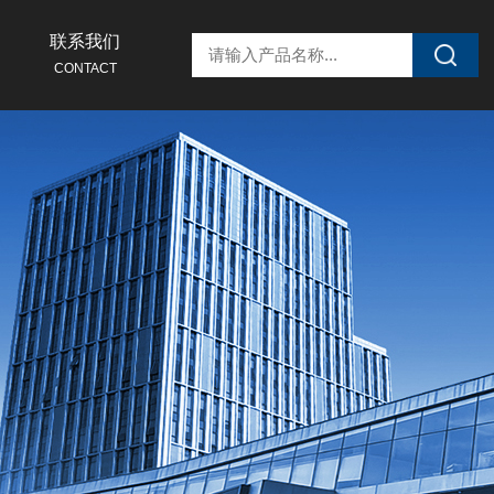
联系我们
CONTACT