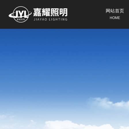
网站首页
HOME