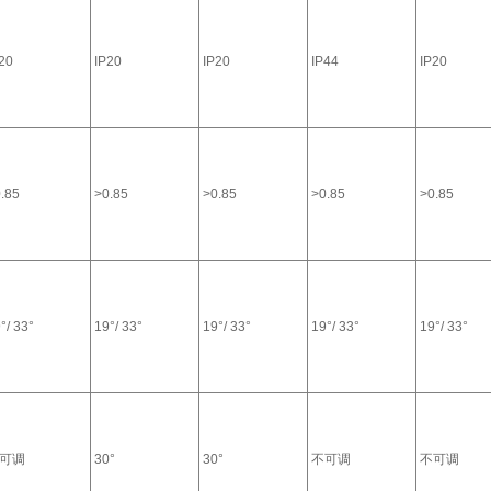
20
IP20
IP20
IP44
IP20
.85
>0.85
>0.85
>0.85
>0.85
°/ 33°
19°/ 33°
19°/ 33°
19°/ 33°
19°/ 33°
可调
30°
30°
不可调
不可调