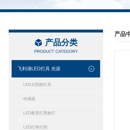
产品
产品分类
/ PRO
PRODUCT CATEGORY
飞利浦LED灯具 光源
LED太阳能灯具
传感器
LED教室灯黑板灯
LED灯珠灯胆