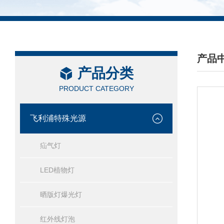
产品
产品分类
/ PRO
PRODUCT CATEGORY
飞利浦特殊光源
疝气灯
LED植物灯
晒版灯爆光灯
红外线灯泡