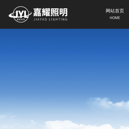
网站首页
HOME