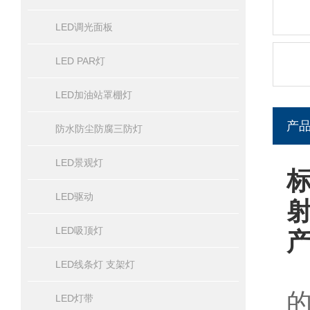
LED调光面板
LED PAR灯
LED加油站罩棚灯
产
防水防尘防腐三防灯
LED景观灯
标
LED驱动
LED吸顶灯
LED线条灯 支架灯
LED灯带