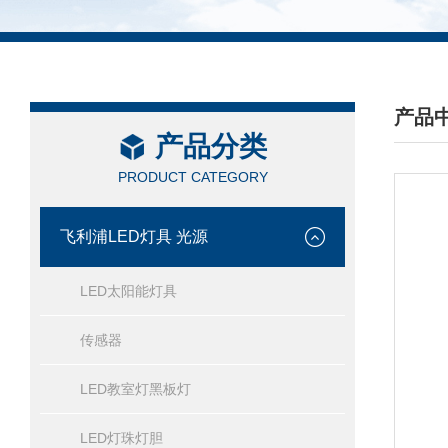
产品
产品分类
/ PRO
PRODUCT CATEGORY
飞利浦LED灯具 光源
LED太阳能灯具
传感器
LED教室灯黑板灯
LED灯珠灯胆