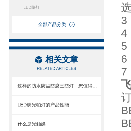
LED路灯
3
全部产品分类
4
相关文章
RELATED ARTICLES
飞
这样的防水防尘防腐三防灯，您值得拥有
LED调光帕灯的产品性能
B
B
什么是光触媒