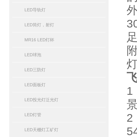
LED导轨灯
3
LED筒灯，射灯
MR16 LED灯杯
LED球泡
LED三防灯
飞
LED面板灯
LED投光灯泛光灯
LED灯管
5
LED天棚灯工矿灯