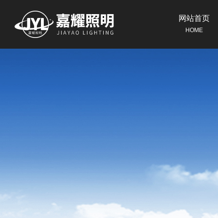
网站首页
HOME