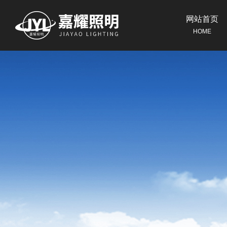
网站首页
HOME