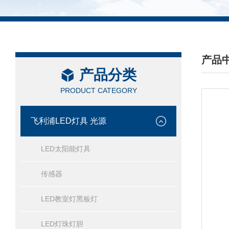
产品
产品分类
/ PRO
PRODUCT CATEGORY
飞利浦LED灯具 光源
LED太阳能灯具
传感器
LED教室灯黑板灯
LED灯珠灯胆