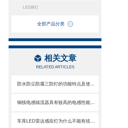
LED路灯
全部产品分类
相关文章
RELATED ARTICLES
防水防尘防腐三防灯的功能特点及使用介绍！
铜线电感镇流器具有较高的电感性能和可靠性
车库LED雷达感应灯为什么不能有炫光？