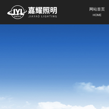
网站首页
HOME