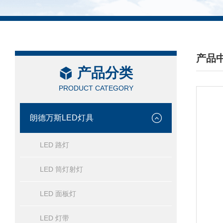
产品
产品分类
/ PRO
PRODUCT CATEGORY
朗德万斯LED灯具
LED 路灯
LED 筒灯射灯
LED 面板灯
LED 灯带