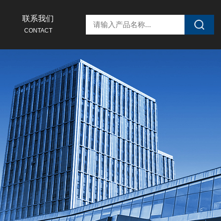
联系我们
CONTACT