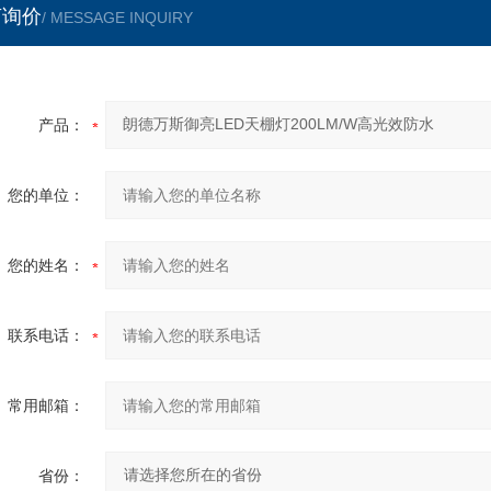
言询价
/ MESSAGE INQUIRY
产品：
您的单位：
您的姓名：
联系电话：
常用邮箱：
省份：