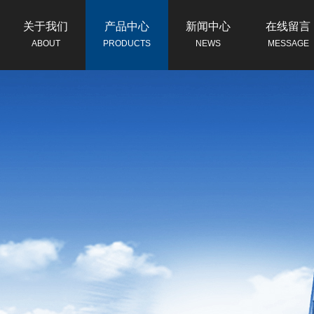
关于我们
产品中心
新闻中心
在线留言
ABOUT
PRODUCTS
NEWS
MESSAGE