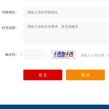
详细地址：
补充说明：
验证码：
请输入计算结果（