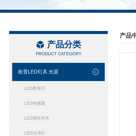
产品
产品分类
/ PRO
PRODUCT CATEGORY
欧普LED灯具 光源
LED教育灯
LED传感器
LED调光开关
LED洁净灯