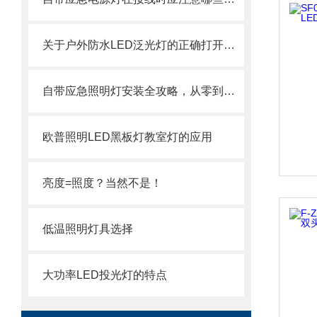
关于户外防水LED泛光灯的正确打开方式
自带应急照明灯安装全攻略，从零到亮的五步安全指南
欧普照明LED黑板灯教室灯的应用
亮度=照度？当然不是！
低温照明灯具选择
大功率LED投光灯的特点