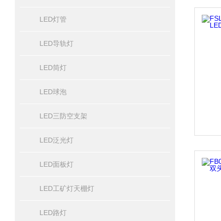
LED灯管
LED导轨灯
LED筒灯
LED球泡
LED三防空支架
LED泛光灯
LED面板灯
LED工矿灯天棚灯
LED路灯