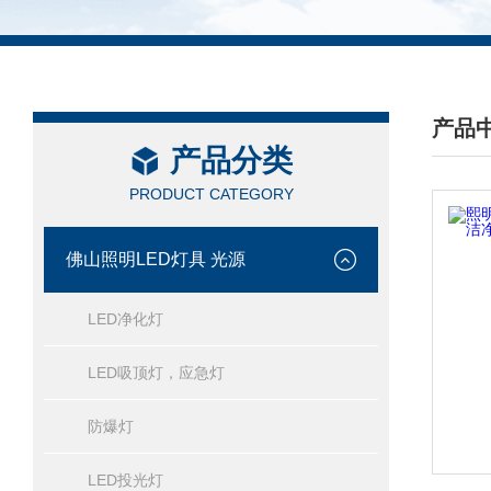
产品
产品分类
/ PRO
PRODUCT CATEGORY
佛山照明LED灯具 光源
LED净化灯
LED吸顶灯，应急灯
防爆灯
LED投光灯