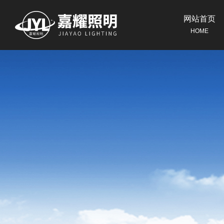
网站首页
HOME