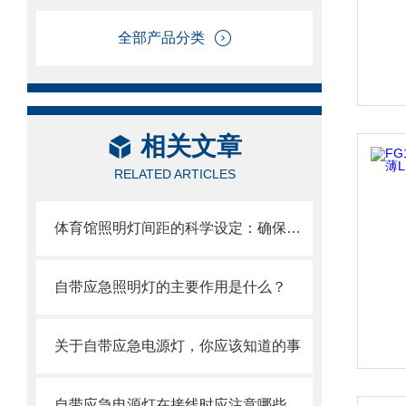
全部产品分类
相关文章
RELATED ARTICLES
体育馆照明灯间距的科学设定：确保比赛与训练的照明
自带应急照明灯的主要作用是什么？
关于自带应急电源灯，你应该知道的事
自带应急电源灯在接线时应注意哪些事项呢