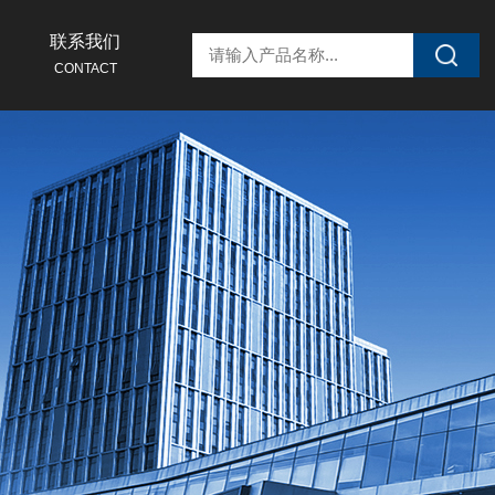
联系我们
CONTACT