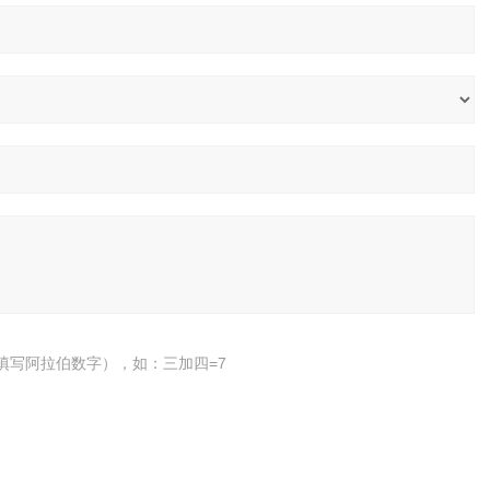
填写阿拉伯数字），如：三加四=7