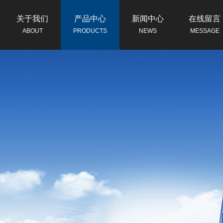
关于我们
产品中心
新闻中心
在线留言
ABOUT
PRODUCTS
NEWS
MESSAGE