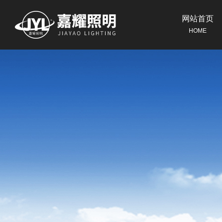
网站首页
HOME