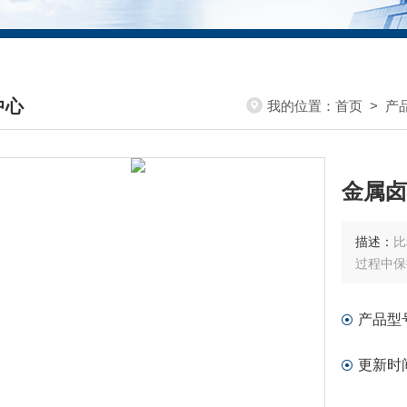
中心
我的位置：
首页
>
产
DUCTS CENTER
金属卤
描述：
比
过程中保
产品型
更新时