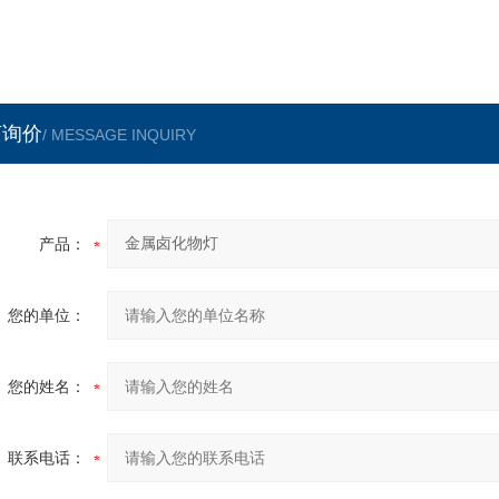
言询价
/ MESSAGE INQUIRY
产品：
您的单位：
您的姓名：
联系电话：