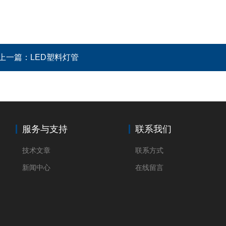
上一篇：
LED塑料灯管
服务与支持
联系我们
技术文章
联系方式
新闻中心
在线留言