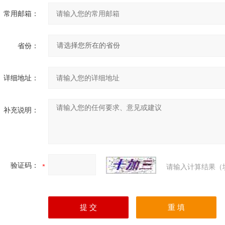
常用邮箱：
省份：
详细地址：
补充说明：
验证码：
请输入计算结果（