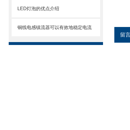
LED灯泡的优点介绍
铜线电感镇流器可以有效地稳定电流
留