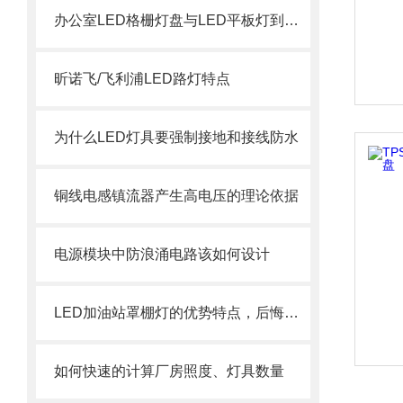
办公室LED格栅灯盘与LED平板灯到底有什么区别？
昕诺飞/飞利浦LED路灯特点
为什么LED灯具要强制接地和接线防水
铜线电感镇流器产生高电压的理论依据
电源模块中防浪涌电路该如何设计
LED加油站罩棚灯的优势特点，后悔现在才知道
如何快速的计算厂房照度、灯具数量