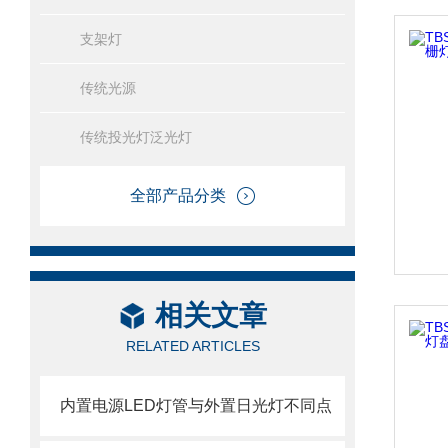
支架灯
传统光源
传统投光灯泛光灯
全部产品分类
相关文章
RELATED ARTICLES
内置电源LED灯管与外置日光灯不同点