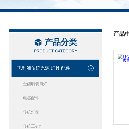
产品
产品分类
/ PRO
PRODUCT CATEGORY
飞利浦传统光源 灯具 配件
金卤明装筒灯
电器配件
传统灯盘
传统工矿灯