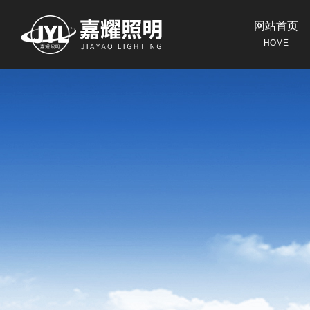
网站首页
HOME