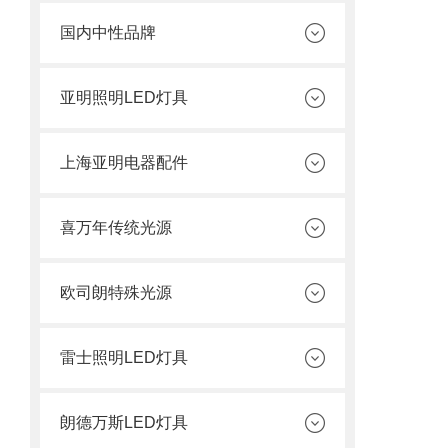
国内中性品牌
亚明照明LED灯具
上海亚明电器配件
喜万年传统光源
欧司朗特殊光源
雷士照明LED灯具
朗德万斯LED灯具