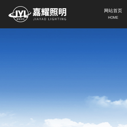
网站首页
HOME