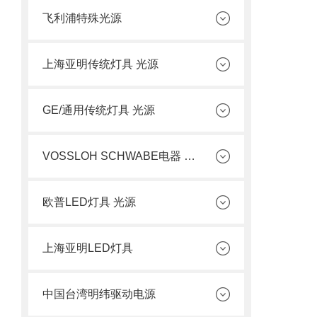
飞利浦特殊光源
上海亚明传统灯具 光源
GE/通用传统灯具 光源
VOSSLOH SCHWABE电器 光源
欧普LED灯具 光源
上海亚明LED灯具
中国台湾明纬驱动电源