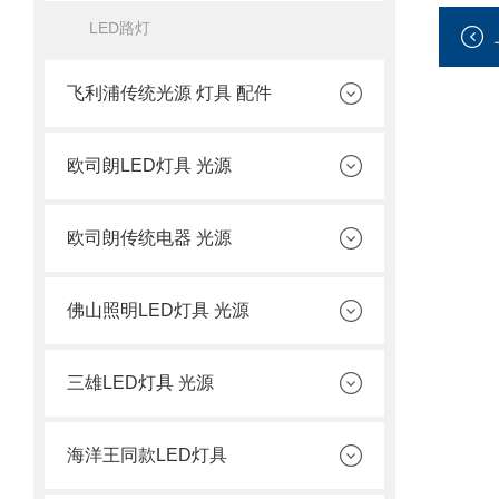
LED路灯
飞利浦传统光源 灯具 配件
欧司朗LED灯具 光源
欧司朗传统电器 光源
佛山照明LED灯具 光源
三雄LED灯具 光源
海洋王同款LED灯具