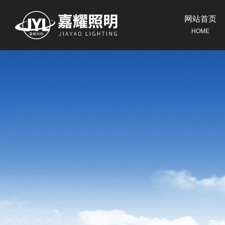
网站首页
HOME