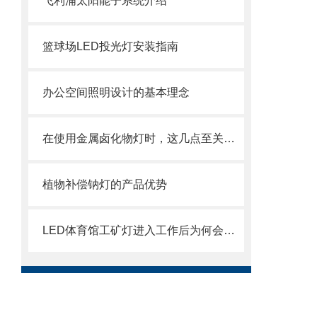
飞利浦太阳能子系统介绍
篮球场LED投光灯安装指南
办公空间照明设计的基本理念
在使用金属卤化物灯时，这几点至关重要！
植物补偿钠灯的产品优势
LED体育馆工矿灯进入工作后为何会发热？