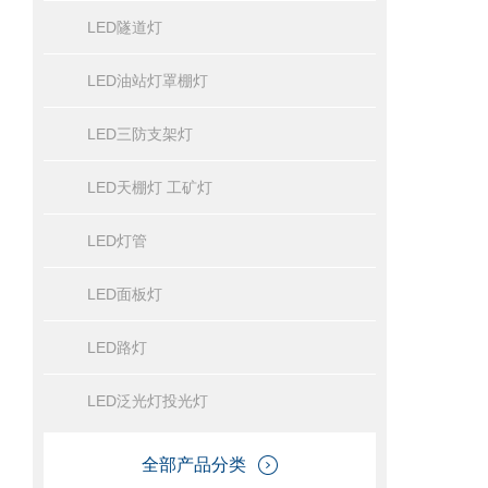
LED隧道灯
LED油站灯罩棚灯
LED三防支架灯
LED天棚灯 工矿灯
LED灯管
LED面板灯
LED路灯
LED泛光灯投光灯
全部产品分类