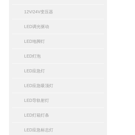
12V/24V变压器
LED调光驱动
LED地脚灯
LED灯泡
LED应急灯
LED应急吸顶灯
LED导轨射灯
LED灯箱灯条
LED应急标志灯