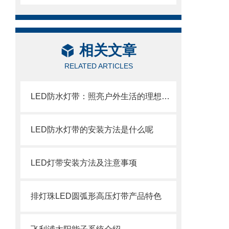
相关文章
RELATED ARTICLES
LED防水灯带：照亮户外生活的理想选择
LED防水灯带的安装方法是什么呢
LED灯带安装方法及注意事项
排灯珠LED圆弧形高压灯带产品特色