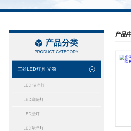
产品
产品分类
/ PRO
PRODUCT CATEGORY
三雄LED灯具 光源
LED 洁净灯
LED庭院灯
LED壁灯
LED草坪灯