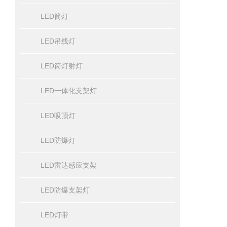
LED筒灯
LED吊线灯
LED筒灯射灯
LED一体化支架灯
LED吸顶灯
LED防爆灯
LED雷达感应支架
LED防爆支架灯
LED灯带