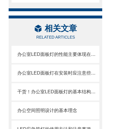
相关文章
RELATED ARTICLES
办公室LED面板灯的性能主要体现在哪些方面？
办公室LED面板灯在安装时应注意些什么？
干货！办公室LED面板灯的基本结构介绍
办公空间照明设计的基本理念