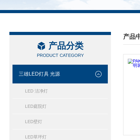
产品
产品分类
/ PRO
PRODUCT CATEGORY
三雄LED灯具 光源
LED 洁净灯
LED庭院灯
LED壁灯
LED草坪灯