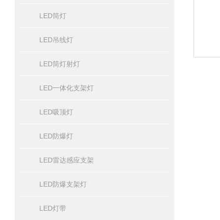
LED筒灯
LED吊线灯
LED筒灯射灯
LED一体化支架灯
LED吸顶灯
LED防爆灯
LED雷达感应支架
LED防爆支架灯
LED灯带