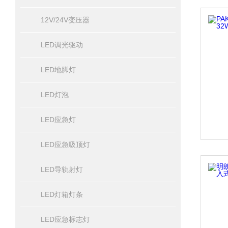
12V/24V变压器
LED调光驱动
LED地脚灯
LED灯泡
LED应急灯
LED应急吸顶灯
LED导轨射灯
LED灯箱灯条
LED应急标志灯