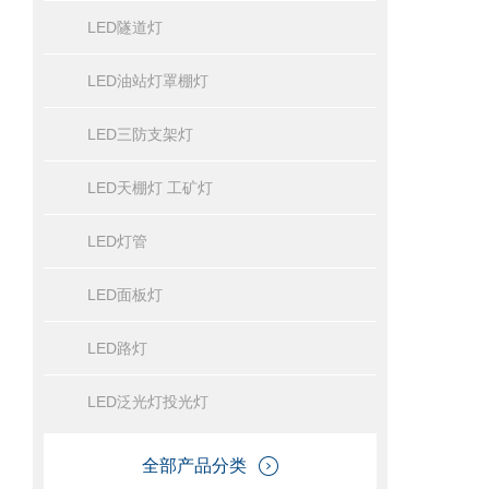
LED隧道灯
LED油站灯罩棚灯
LED三防支架灯
LED天棚灯 工矿灯
LED灯管
LED面板灯
LED路灯
LED泛光灯投光灯
全部产品分类