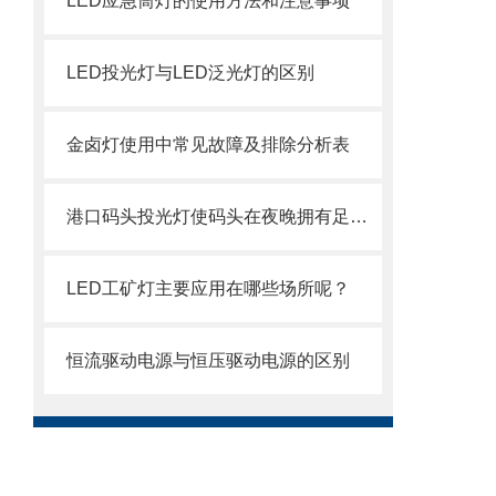
LED应急筒灯的使用方法和注意事项
LED投光灯与LED泛光灯的区别
金卤灯使用中常见故障及排除分析表
港口码头投光灯使码头在夜晚拥有足够的照明强度
LED工矿灯主要应用在哪些场所呢？
恒流驱动电源与恒压驱动电源的区别