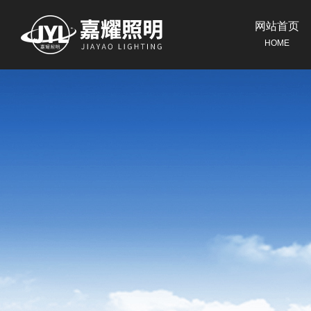
网站首页
HOME