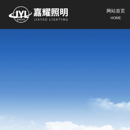
网站首页
HOME