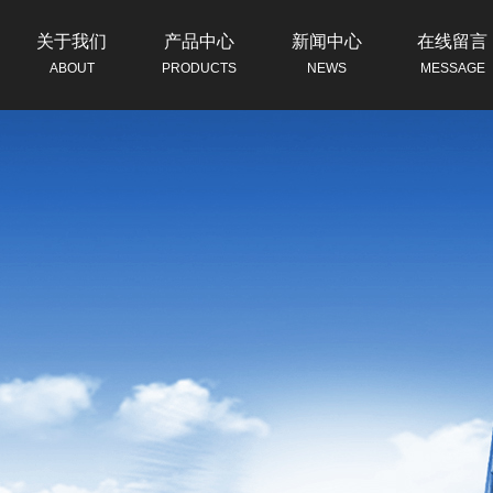
关于我们
产品中心
新闻中心
在线留言
ABOUT
PRODUCTS
NEWS
MESSAGE