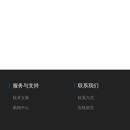
服务与支持
联系我们
技术文章
联系方式
新闻中心
在线留言