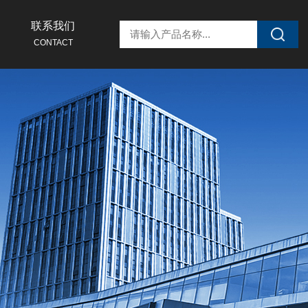
联系我们
CONTACT