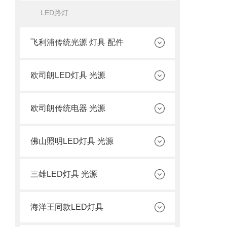
LED路灯
飞利浦传统光源 灯具 配件
欧司朗LED灯具 光源
欧司朗传统电器 光源
佛山照明LED灯具 光源
三雄LED灯具 光源
海洋王同款LED灯具