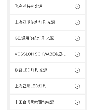
飞利浦特殊光源
上海亚明传统灯具 光源
GE/通用传统灯具 光源
VOSSLOH SCHWABE电器 光源
欧普LED灯具 光源
上海亚明LED灯具
中国台湾明纬驱动电源