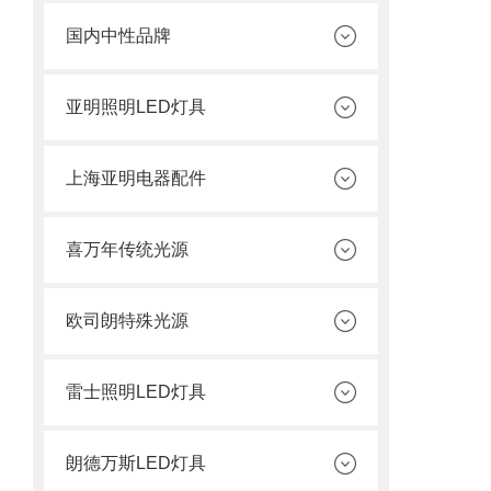
国内中性品牌
亚明照明LED灯具
上海亚明电器配件
喜万年传统光源
欧司朗特殊光源
雷士照明LED灯具
朗德万斯LED灯具