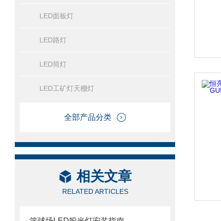
LED面板灯
LED路灯
LED筒灯
LED工矿灯天棚灯
全部产品分类
相关文章
RELATED ARTICLES
篮球场LED投光灯安装指南