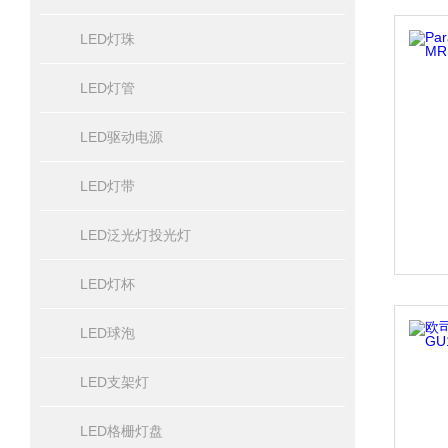
LED灯珠
LED灯管
LED驱动电源
LED灯带
LED泛光灯投光灯
LED灯杯
LED球泡
LED支架灯
LED格栅灯盘