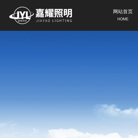
网站首页
HOME