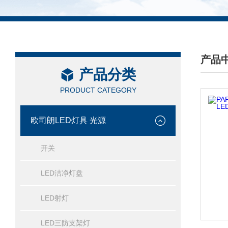
产品
产品分类
/ PRO
PRODUCT CATEGORY
欧司朗LED灯具 光源
开关
LED洁净灯盘
LED射灯
LED三防支架灯