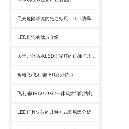
照亮危险环境的光之标尺：LED防爆灯光通量参数解析
LED灯泡的优点介绍
关于户外防水LED泛光灯的正确打开方式
昕诺飞/飞利浦LED路灯特点
飞利浦BRC010 G2一体式太阳能路灯
LED灯具失效的几种方式和原因分析