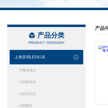
产品
产品分类
/ PRO
PRODUCT CATEGORY
上海亚明LED灯具
平板净化灯
LED塔吊灯
LED工矿灯
LED路灯