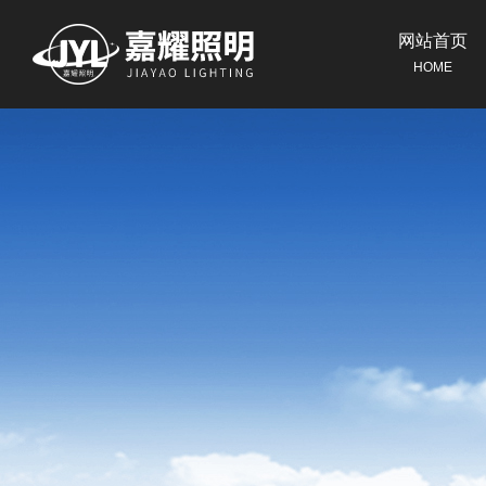
网站首页
HOME