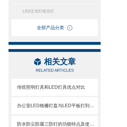
LED泛光灯投光灯
全部产品分类
相关文章
RELATED ARTICLES
传统照明灯具和LED灯具优点对比
办公室LED格栅灯盘与LED平板灯到底有什么区别？
防水防尘防腐三防灯的功能特点及使用介绍！