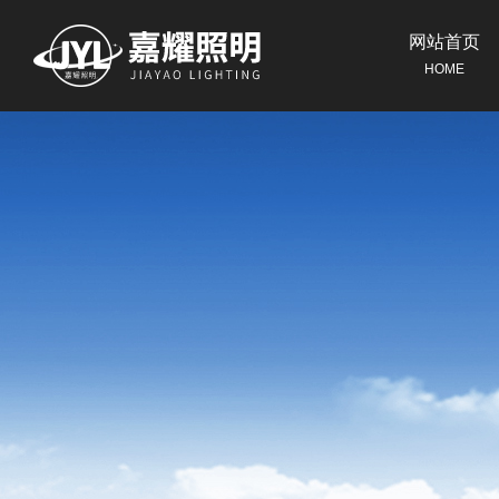
网站首页
HOME