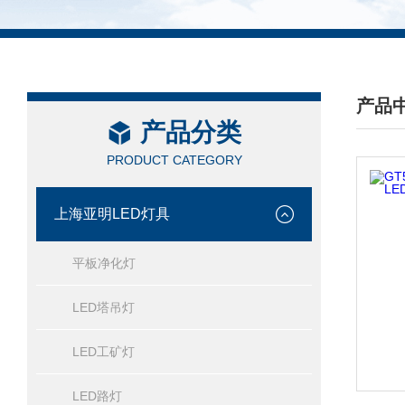
产品
产品分类
/ PRO
PRODUCT CATEGORY
上海亚明LED灯具
平板净化灯
LED塔吊灯
LED工矿灯
LED路灯