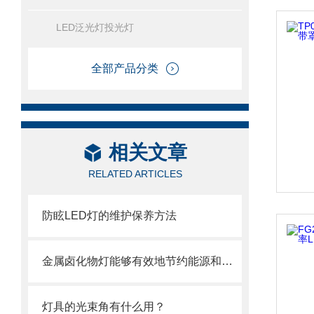
LED泛光灯投光灯
全部产品分类
相关文章
RELATED ARTICLES
防眩LED灯的维护保养方法
金属卤化物灯能够有效地节约能源和降低电力消耗
灯具的光束角有什么用？