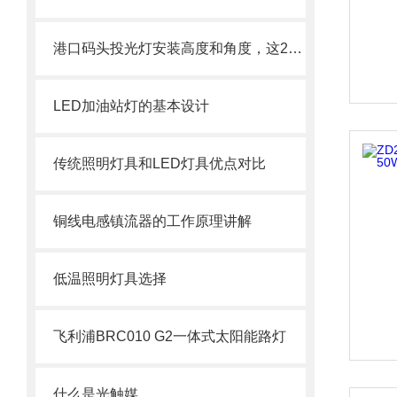
港口码头投光灯安装高度和角度，这2个参数搞错等于白装
LED加油站灯的基本设计
传统照明灯具和LED灯具优点对比
铜线电感镇流器的工作原理讲解
低温照明灯具选择
飞利浦BRC010 G2一体式太阳能路灯
什么是光触媒