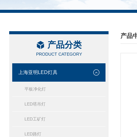
产品
产品分类
/ PRO
PRODUCT CATEGORY
上海亚明LED灯具
平板净化灯
LED塔吊灯
LED工矿灯
LED路灯