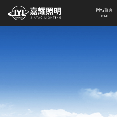
网站首页
HOME