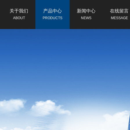
关于我们
产品中心
新闻中心
在线留言
ABOUT
PRODUCTS
NEWS
MESSAGE