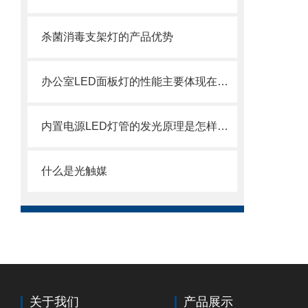
杀菌消毒支架灯的产品优势
办公室LED面板灯的性能主要体现在哪些方面？
内置电源LED灯管的发光原理是怎样的？
什么是光触媒
关于我们
产品展示