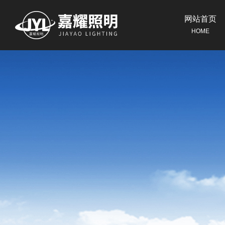
网站首页
HOME