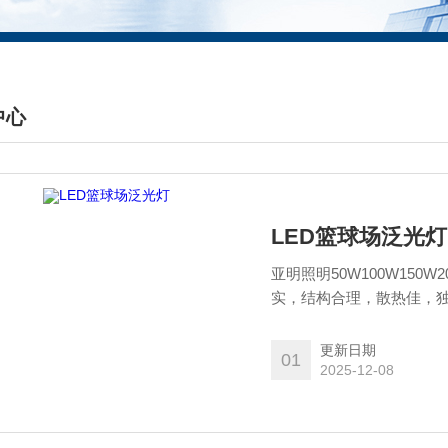
中心
DUCTS CENTER
LED篮球场泛光灯
亚明照明50W100W15
实，结构合理，散热佳，
更新日期
01
2025-12-08