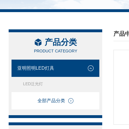
产品
产品分类
/ PRO
PRODUCT CATEGORY
亚明照明LED灯具
LED泛光灯
全部产品分类