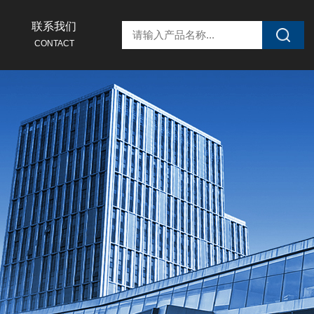
联系我们
CONTACT