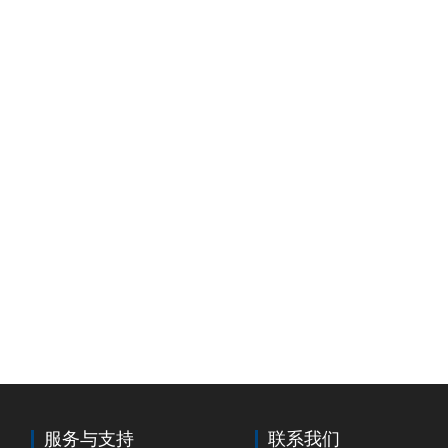
服务与支持
联系我们