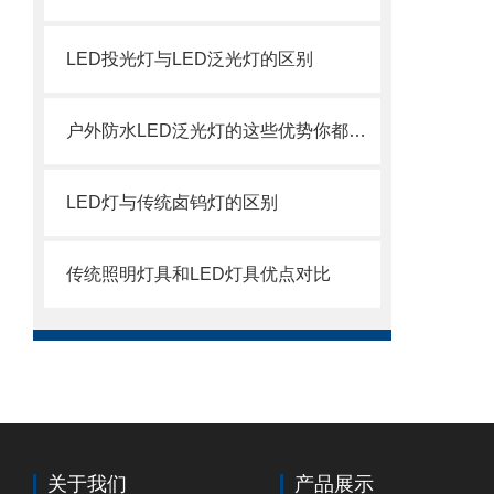
LED投光灯与LED泛光灯的区别
户外防水LED泛光灯的这些优势你都知道吗
LED灯与传统卤钨灯的区别
传统照明灯具和LED灯具优点对比
关于我们
产品展示