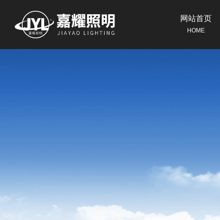
网站首页
HOME