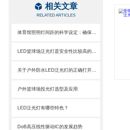
相关文章
RELATED ARTICLES
体育馆照明灯间距的科学设定：确保比赛与训练的照明
LED篮球场泛光灯是安全性比较高的灯具
关于户外防水LED泛光灯的正确打开方式
户外篮球场投光灯选型及应用
LED泛光灯有哪些特色？
DoB高压线性驱动IC的发展趋势