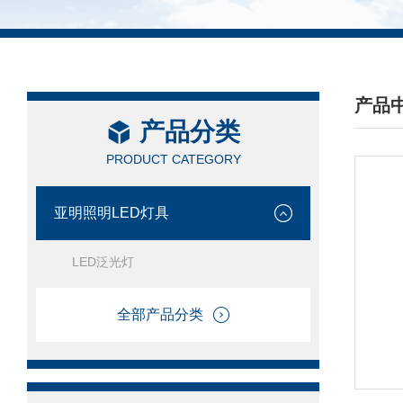
产品
产品分类
/ PRO
PRODUCT CATEGORY
亚明照明LED灯具
LED泛光灯
全部产品分类