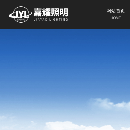
网站首页
HOME