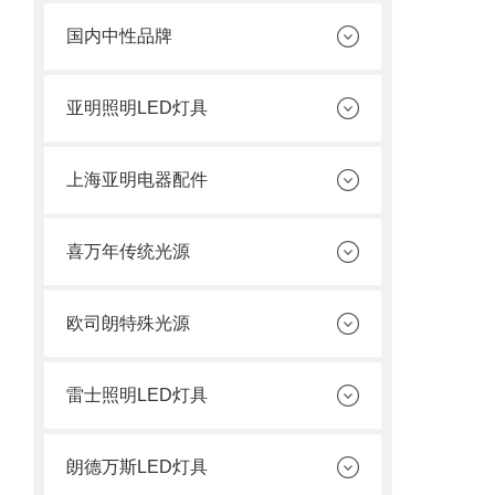
国内中性品牌
亚明照明LED灯具
上海亚明电器配件
喜万年传统光源
欧司朗特殊光源
雷士照明LED灯具
朗德万斯LED灯具