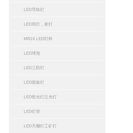
LED导轨灯
LED筒灯，射灯
MR16 LED灯杯
LED球泡
LED三防灯
LED面板灯
LED投光灯泛光灯
LED灯管
LED天棚灯工矿灯