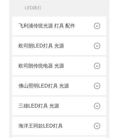
LED路灯
飞利浦传统光源 灯具 配件
欧司朗LED灯具 光源
欧司朗传统电器 光源
佛山照明LED灯具 光源
三雄LED灯具 光源
海洋王同款LED灯具