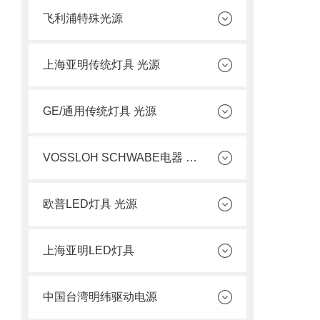
飞利浦特殊光源
上海亚明传统灯具 光源
GE/通用传统灯具 光源
VOSSLOH SCHWABE电器 光源
欧普LED灯具 光源
上海亚明LED灯具
中国台湾明纬驱动电源