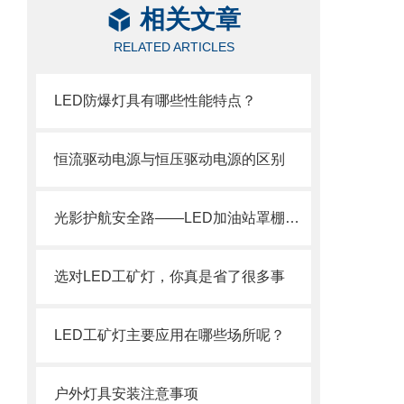
相关文章
RELATED ARTICLES
LED防爆灯具有哪些性能特点？
恒流驱动电源与恒压驱动电源的区别
光影护航安全路——LED加油站罩棚灯的三大核心使命
选对LED工矿灯，你真是省了很多事
LED工矿灯主要应用在哪些场所呢？
户外灯具安装注意事项