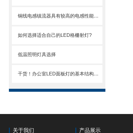
铜线电感镇流器具有较高的电感性能和可靠性
如何选择适合自己的LED格栅射灯?
低温照明灯具选择
干货！办公室LED面板灯的基本结构介绍
关于我们
产品展示