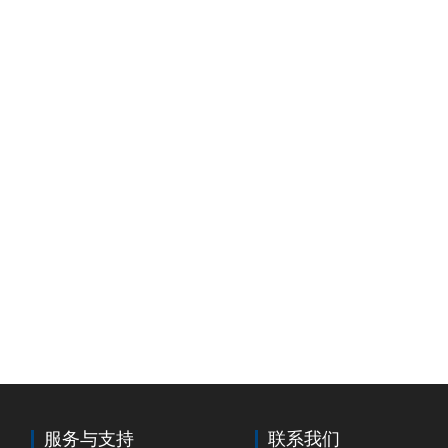
服务与支持
联系我们