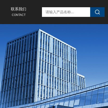
联系我们
CONTACT