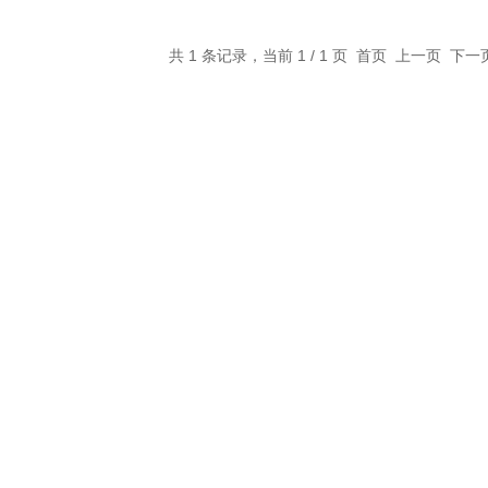
共 1 条记录，当前 1 / 1 页 首页 上一页 下