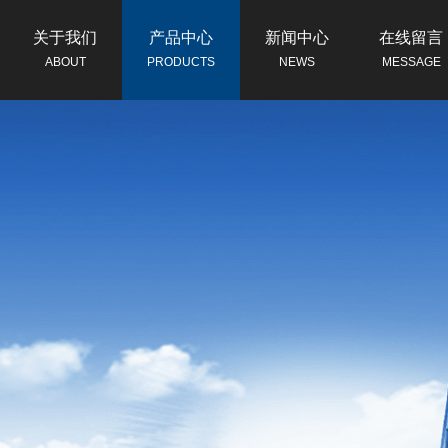
关于我们
产品中心
新闻中心
在线留言
ABOUT
PRODUCTS
NEWS
MESSAGE