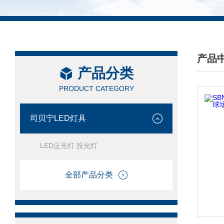
产品
产品分类
/ PRO
PRODUCT CATEGORY
司贝宁LED灯具
LED泛光灯 投光灯
全部产品分类