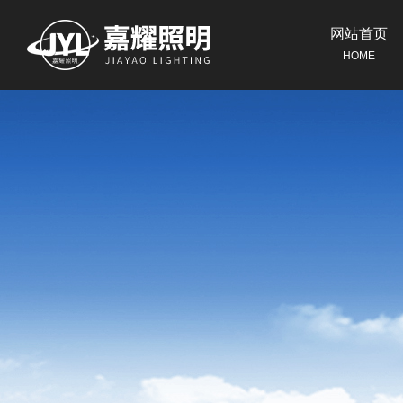
网站首页
HOME