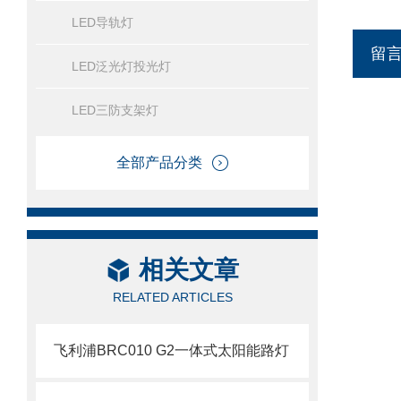
LED导轨灯
留
LED泛光灯投光灯
LED三防支架灯
全部产品分类
相关文章
RELATED ARTICLES
飞利浦BRC010 G2一体式太阳能路灯