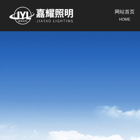
网站首页
HOME