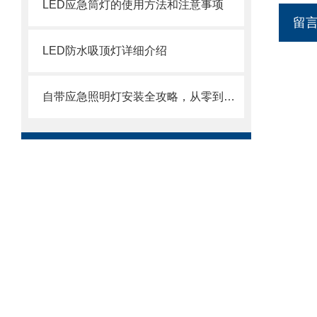
LED应急筒灯的使用方法和注意事项
留
LED防水吸顶灯详细介绍
自带应急照明灯安装全攻略，从零到亮的五步安全指南