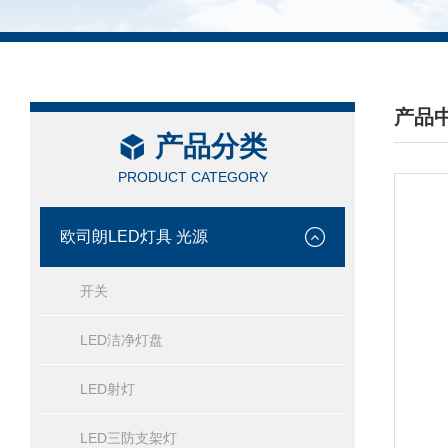
产品
产品分类
/ PRO
PRODUCT CATEGORY
欧司朗LED灯具 光源
开关
LED洁净灯盘
LED射灯
LED三防支架灯