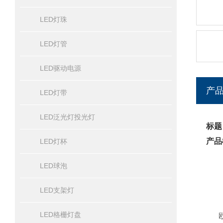
LED灯珠
LED灯管
LED驱动电源
产
LED灯带
LED泛光灯投光灯
标题
产品
LED灯杯
LED球泡
LED支架灯
LED格栅灯盘
欧司