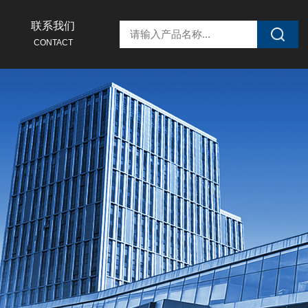
联系我们
CONTACT