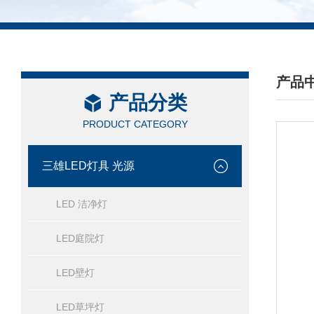
产品
产品分类
/ PRO
PRODUCT CATEGORY
三雄LED灯具 光源
LED 洁净灯
LED庭院灯
LED壁灯
LED草坪灯