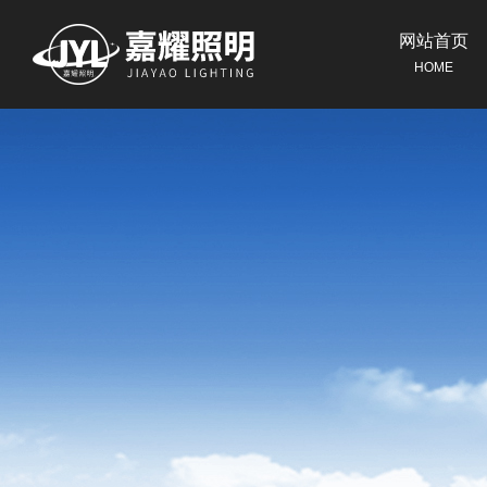
网站首页
HOME