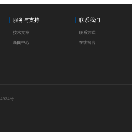
服务与支持
联系我们
技术文章
联系方式
新闻中心
在线留言
94934号