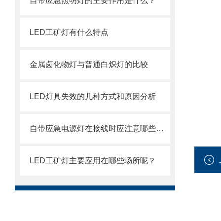
自带应急照明灯的主要作用是什么？
LED工矿灯有什么特点
金属卤化物灯与普通白炽灯的比较
LED灯具失效的几种方式和原因分析
自带应急电源灯在接线时应注意哪些事项呢
LED工矿灯主要应用在哪些场所呢？