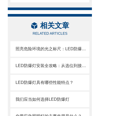
相关文章
RELATED ARTICLES
照亮危险环境的光之标尺：LED防爆灯光通量参数解析
LED防爆灯安装全攻略：从选位到接线，五步筑牢安全防线
LED防爆灯具有哪些性能特点？
我们应当如何选择LED防爆灯