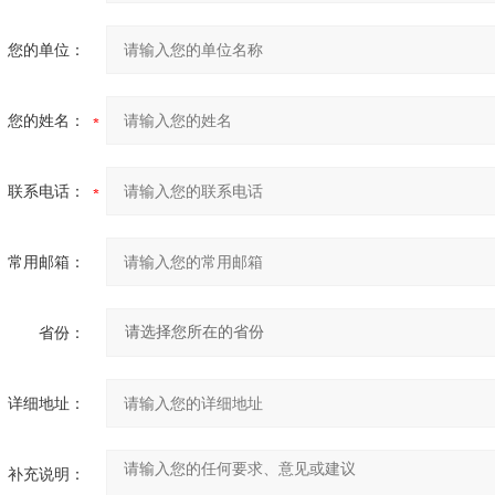
您的单位：
您的姓名：
联系电话：
常用邮箱：
省份：
详细地址：
补充说明：