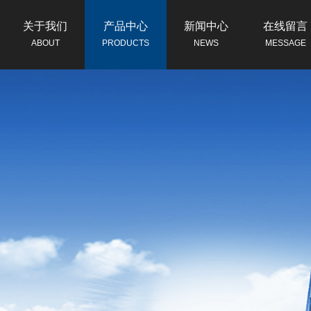
关于我们
产品中心
新闻中心
在线留言
ABOUT
PRODUCTS
NEWS
MESSAGE