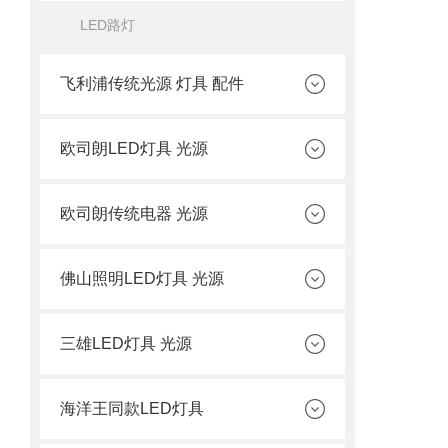
LED路灯
飞利浦传统光源 灯具 配件
欧司朗LED灯具 光源
欧司朗传统电器 光源
佛山照明LED灯具 光源
三雄LED灯具 光源
海洋王同款LED灯具