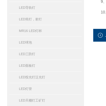
9、电
LED导轨灯
10
LED筒灯，射灯
MR16 LED灯杯
LED球泡
LED三防灯
LED面板灯
LED投光灯泛光灯
LED灯管
LED天棚灯工矿灯