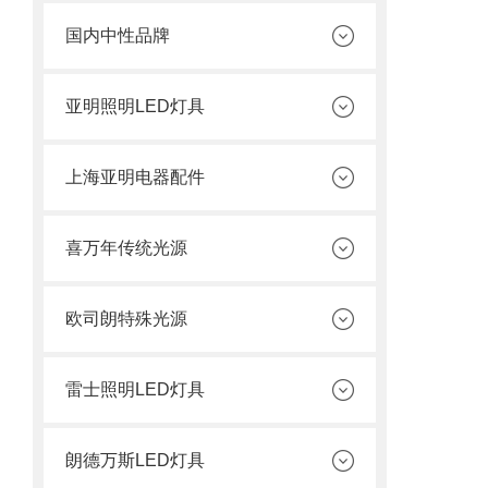
国内中性品牌
亚明照明LED灯具
上海亚明电器配件
喜万年传统光源
欧司朗特殊光源
雷士照明LED灯具
朗德万斯LED灯具