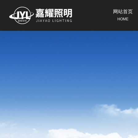
网站首页
HOME