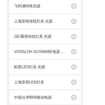
飞利浦特殊光源
上海亚明传统灯具 光源
GE/通用传统灯具 光源
VOSSLOH SCHWABE电器 光源
欧普LED灯具 光源
上海亚明LED灯具
中国台湾明纬驱动电源