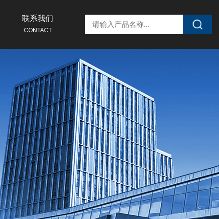
联系我们
CONTACT