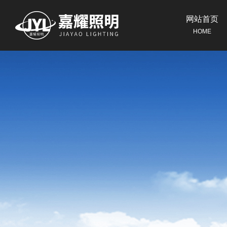
网站首页
HOME