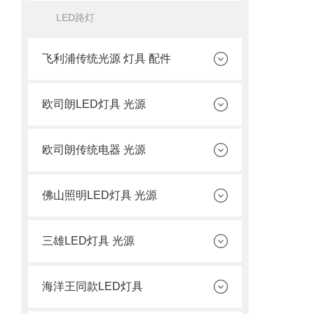
LED路灯
飞利浦传统光源 灯具 配件
欧司朗LED灯具 光源
欧司朗传统电器 光源
佛山照明LED灯具 光源
三雄LED灯具 光源
海洋王同款LED灯具