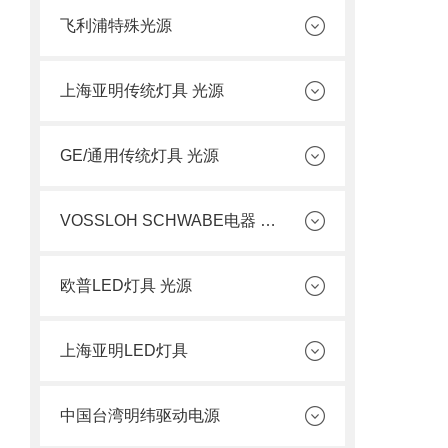
飞利浦特殊光源
上海亚明传统灯具 光源
GE/通用传统灯具 光源
VOSSLOH SCHWABE电器 光源
欧普LED灯具 光源
上海亚明LED灯具
中国台湾明纬驱动电源