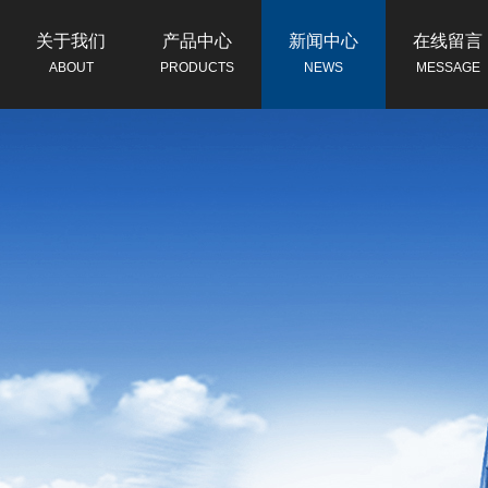
关于我们
产品中心
新闻中心
在线留言
ABOUT
PRODUCTS
NEWS
MESSAGE