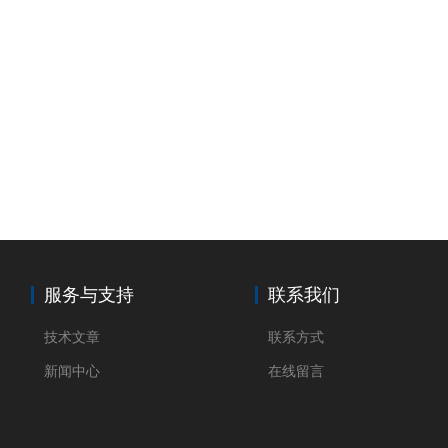
服务与支持
联系我们
技术文章
联系方式
新闻中心
在线留言