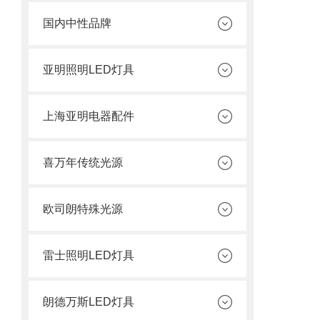
国内中性品牌
亚明照明LED灯具
上海亚明电器配件
喜万年传统光源
欧司朗特殊光源
雷士照明LED灯具
朗德万斯LED灯具