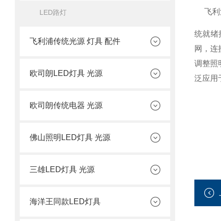
飞利浦
LED路灯
统就绪插
飞利浦传统光源 灯具 配件
网，连
调整照
欧司朗LED灯具 光源
泛应用
欧司朗传统电器 光源
佛山照明LED灯具 光源
三雄LED灯具 光源
海洋王同款LED灯具