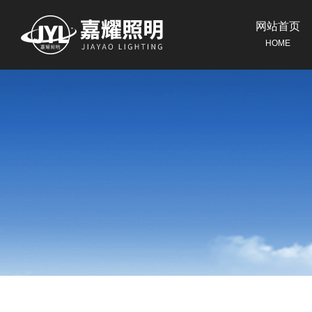
网站首页
HOME