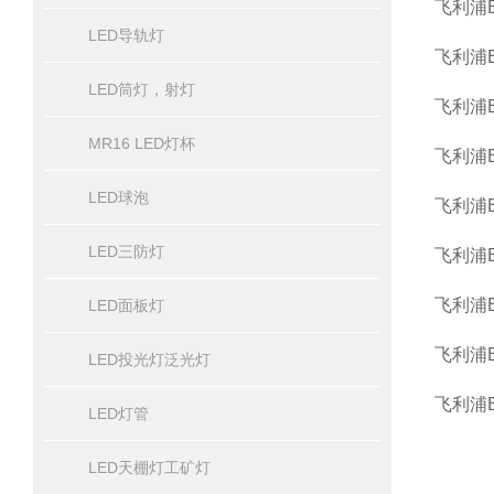
飞利浦
LED导轨灯
飞利浦
LED筒灯，射灯
飞利浦
MR16 LED灯杯
飞利浦
LED球泡
飞利浦
LED三防灯
飞利浦
飞利浦
LED面板灯
飞利浦
LED投光灯泛光灯
飞利浦
LED灯管
LED天棚灯工矿灯