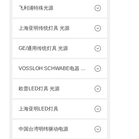
飞利浦特殊光源
上海亚明传统灯具 光源
GE/通用传统灯具 光源
VOSSLOH SCHWABE电器 光源
欧普LED灯具 光源
上海亚明LED灯具
中国台湾明纬驱动电源