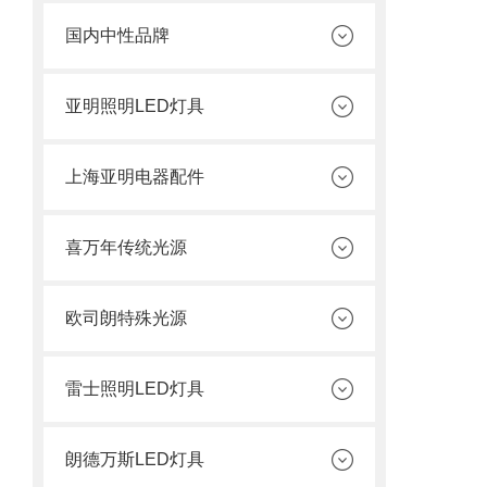
国内中性品牌
亚明照明LED灯具
上海亚明电器配件
喜万年传统光源
欧司朗特殊光源
雷士照明LED灯具
朗德万斯LED灯具