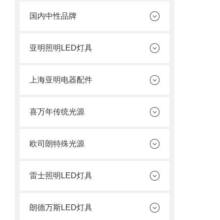
国内中性品牌
亚明照明LED灯具
上海亚明电器配件
喜万年传统光源
欧司朗特殊光源
雷士照明LED灯具
朗德万斯LED灯具