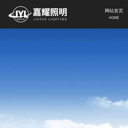
网站首页
HOME