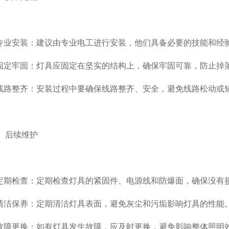
业安装：建议由专业电工进行安装，他们具备必要的技能和经
定牢固：灯具应固定在坚实的结构上，确保牢固可靠，防止掉
路整齐：安装过程中要确保线路整齐、安全，避免线路松动或
后续维护
期检查：定期检查灯具的紧固件、电源线和防爆面，确保没有
洁保养：定期清洁灯具表面，避免灰尘和污垢影响灯具的性能
障更换：如有灯具发生故障，应及时更换，避免影响整体照明