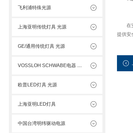
飞利浦特殊光源
在安
上海亚明传统灯具 光源
提供安
GE/通用传统灯具 光源
VOSSLOH SCHWABE电器 光源
欧普LED灯具 光源
上海亚明LED灯具
中国台湾明纬驱动电源