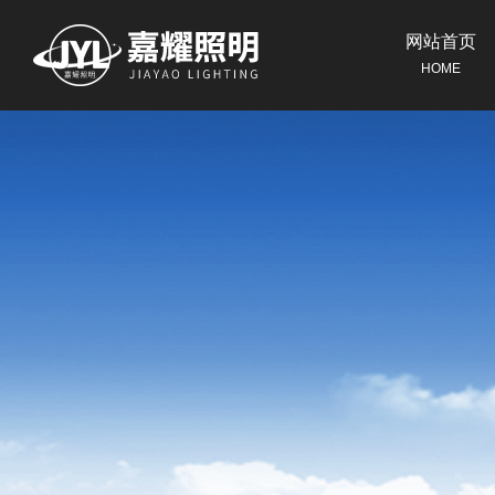
网站首页
HOME