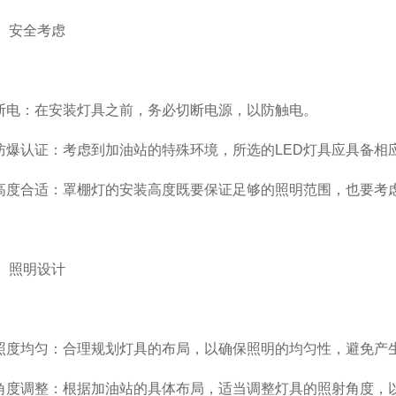
安全考虑
电：在安装灯具之前，务必切断电源，以防触电。
爆认证：考虑到加油站的特殊环境，所选的LED灯具应具备相
度合适：罩棚灯的安装高度既要保证足够的照明范围，也要考
照明设计
度均匀：合理规划灯具的布局，以确保照明的均匀性，避免产
度调整：根据加油站的具体布局，适当调整灯具的照射角度，