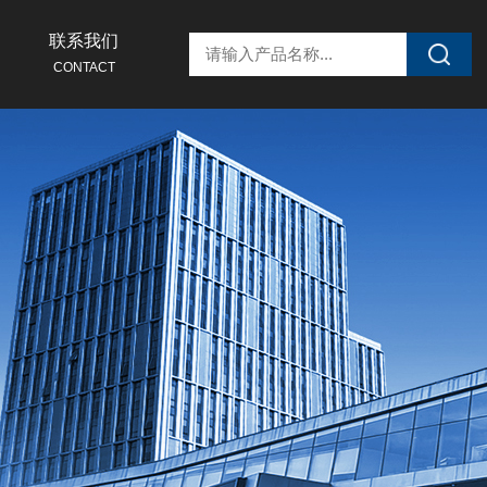
联系我们
CONTACT