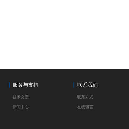
服务与支持
联系我们
技术文章
联系方式
新闻中心
在线留言