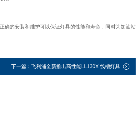
正确的安装和维护可以保证灯具的性能和寿命，同时为加油站
下一篇：
飞利浦全新推出高性能LL130X 线槽灯具