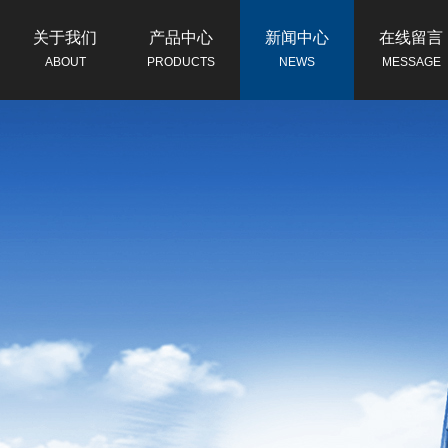
关于我们
产品中心
新闻中心
在线留言
ABOUT
PRODUCTS
NEWS
MESSAGE