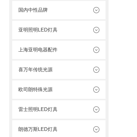
国内中性品牌
亚明照明LED灯具
上海亚明电器配件
喜万年传统光源
欧司朗特殊光源
雷士照明LED灯具
朗德万斯LED灯具