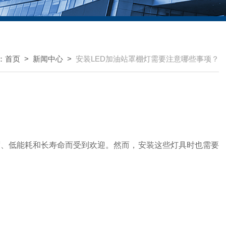
：
首页
>
新闻中心
>
安装LED加油站罩棚灯需要注意哪些事项？
度、低能耗和长寿命而受到欢迎。然而，安装这些灯具时也需要