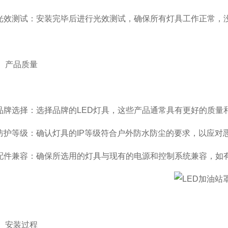
效测试：安装完毕后进行光效测试，确保所有灯具工作正常，
产品质量
牌选择：选择品牌的LED灯具，这些产品通常具有更好的质量
护等级：确认灯具的IP等级符合户外防水防尘的要求，以应对
件兼容：确保所选用的灯具与现有的电源和控制系统兼容，如
安装过程