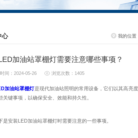
中心
我的位置
S CENTER
LED加油站罩棚灯需要注意哪些事项？
时间：2024-05-26
浏览次数：1405
ED加油站罩棚灯
是现代加油站照明的常用设备，它们以其高亮
些关键事项，以确保安全、效能和持久性。
安装LED加油站罩棚灯时需要注意的一些事项。