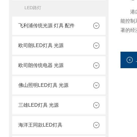
LED路灯
港口码
能控制
飞利浦传统光源 灯具 配件
著的经
欧司朗LED灯具 光源
欧司朗传统电器 光源
佛山照明LED灯具 光源
三雄LED灯具 光源
海洋王同款LED灯具