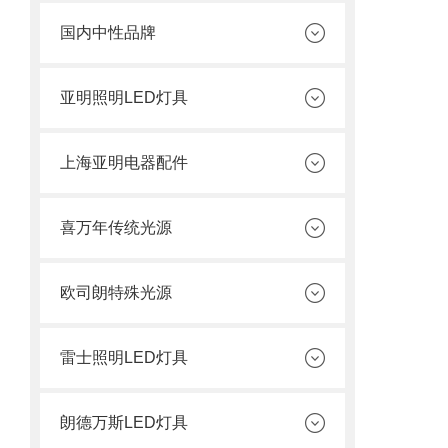
国内中性品牌
亚明照明LED灯具
上海亚明电器配件
喜万年传统光源
欧司朗特殊光源
雷士照明LED灯具
朗德万斯LED灯具