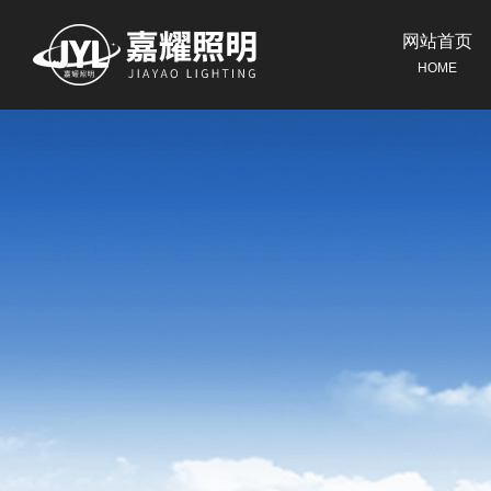
网站首页
HOME