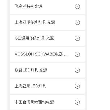
飞利浦特殊光源
上海亚明传统灯具 光源
GE/通用传统灯具 光源
VOSSLOH SCHWABE电器 光源
欧普LED灯具 光源
上海亚明LED灯具
中国台湾明纬驱动电源