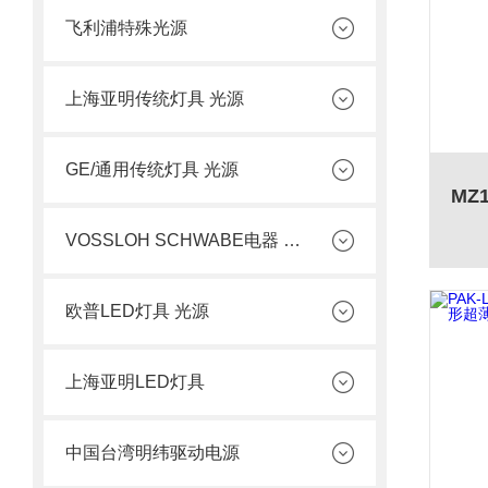
飞利浦特殊光源
上海亚明传统灯具 光源
GE/通用传统灯具 光源
VOSSLOH SCHWABE电器 光源
欧普LED灯具 光源
上海亚明LED灯具
中国台湾明纬驱动电源