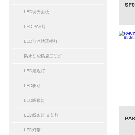
LED调光面板
LED PAR灯
LED加油站罩棚灯
防水防尘防腐三防灯
LED景观灯
LED驱动
LED吸顶灯
LED线条灯 支架灯
LED灯带