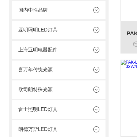
国内中性品牌
亚明照明LED灯具
上海亚明电器配件
喜万年传统光源
欧司朗特殊光源
雷士照明LED灯具
朗德万斯LED灯具