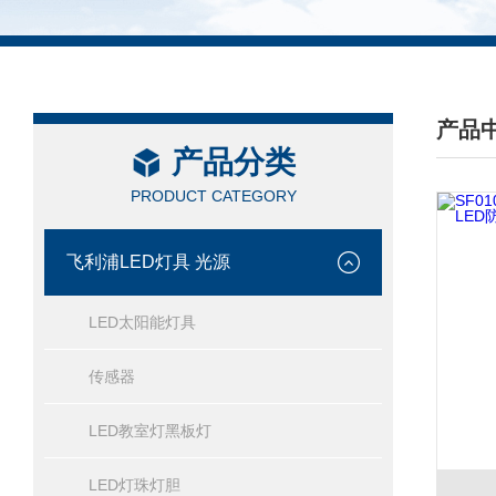
产品
产品分类
/ PRO
PRODUCT CATEGORY
飞利浦LED灯具 光源
LED太阳能灯具
传感器
LED教室灯黑板灯
LED灯珠灯胆