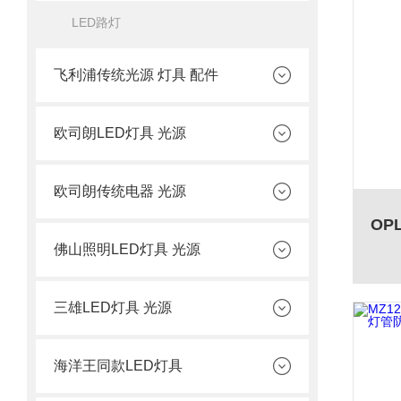
LED路灯
飞利浦传统光源 灯具 配件
欧司朗LED灯具 光源
欧司朗传统电器 光源
佛山照明LED灯具 光源
三雄LED灯具 光源
海洋王同款LED灯具