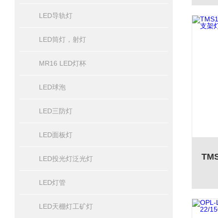
LED导轨灯
LED筒灯，射灯
MR16 LED灯杯
LED球泡
LED三防灯
LED面板灯
LED投光灯泛光灯
LED灯管
LED天棚灯工矿灯