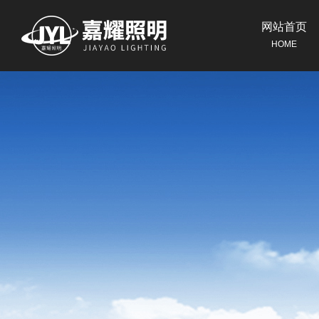
网站首页
HOME